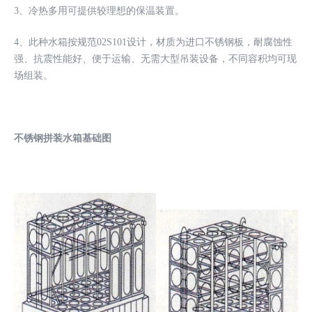
3、冷热多用可提供较理想的保温装置。
4、此种水箱按规范02S101设计，材质为进口不锈钢板，耐腐蚀性
强、抗震性能好、便于运输、无需大型吊装设备，不同容积均可现
场组装。
不锈钢拼装水箱基础图