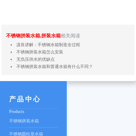
不锈钢拼装水箱,拼装水箱
相关阅读
汲良讲解：不锈钢水箱制造全过程
不锈钢拼装水箱怎么安装
无负压供水的优缺点
不锈钢拼装水箱和普通水箱有什么不同？
产品中心
Products
不锈钢拼装水箱
不锈钢圆柱形水箱