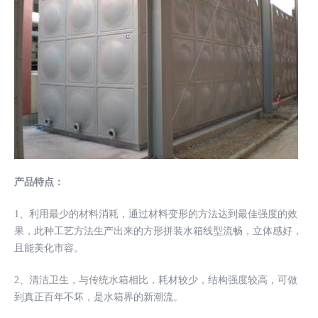
产品特点：
1、利用最少的材料消耗，通过材料变形的方法达到最佳强度的效
果，此种工艺方法生产出来的方形拼装水箱线型流畅，立体感好，
且能美化市容。
2、清洁卫生，与传统水箱相比，耗材较少，结构强度较高，可做
到真正百年不坏，是水箱界的新潮流。