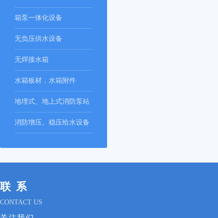
箱泵一体化设备
无负压供水设备
无焊接水箱
水箱板材，水箱附件
地埋式、地上式消防泵站
消防增压、稳压给水设备
联系
CONTACT US
关注我们