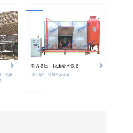
消防增压、稳压给水设备
板、热镀
消防增压、稳压给水设备
造