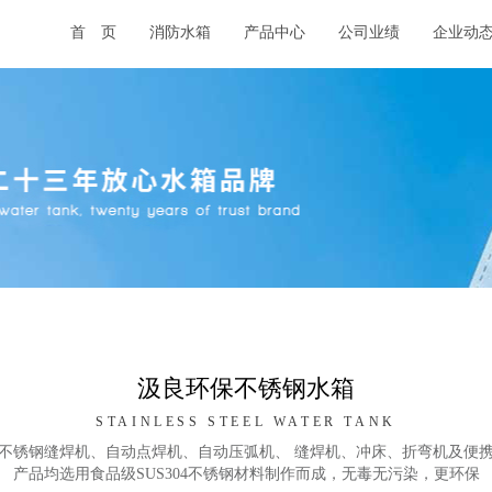
首 页
消防水箱
产品中心
公司业绩
企业动
汲良环保不锈钢水箱
STAINLESS STEEL WATER TANK
不锈钢缝焊机、自动点焊机、自动压弧机、 缝焊机、冲床、折弯机及便
产品均选用食品级SUS304不锈钢材料制作而成，无毒无污染，更环保