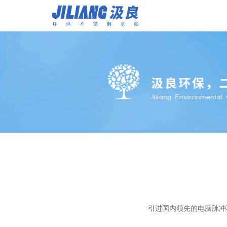
引进国内领先的电脑脉冲