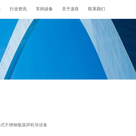
态
行业资讯
车间设备
关于汲良
联系我们
携式不锈钢氩弧焊机等设备