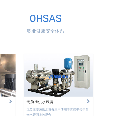
OHSAS
职业健康安全体系
无负压供水设备
无负压变频供水设备主用使用于直接串接于自
来水管网上的场合