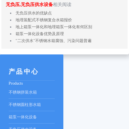
无负压,无负压供水设备
相关阅读
无负压供水的优缺点
地埋装配式不锈钢复合水箱报价
地上箱泵一体化和地埋箱泵一体化有何区别
箱泵一体化设备优势及原理
"二次供水"不锈钢水箱腐蚀、污染问题普遍
产品中心
Products
不锈钢拼装水箱
不锈钢圆柱形水箱
箱泵一体化设备