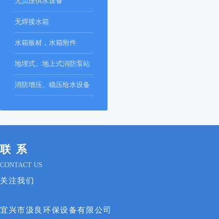
无负压供水设备
无焊接水箱
水箱板材，水箱附件
地埋式、地上式消防泵站
消防增压、稳压给水设备
联系
CONTACT US
关注我们
宜兴市汲良环保设备有限公司