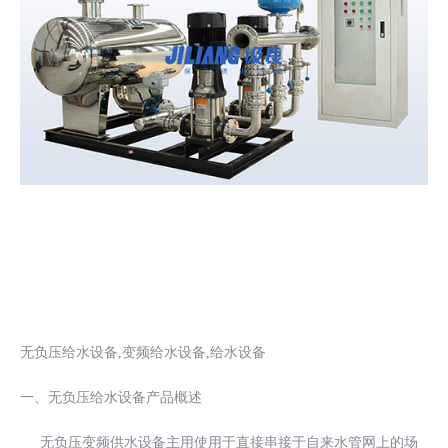
无负压给水设备,变频给水设备,给水设备
一、无负压给水设备产品概述
无负压变频供水设备主用使用于直接串接于自来水管网上的场