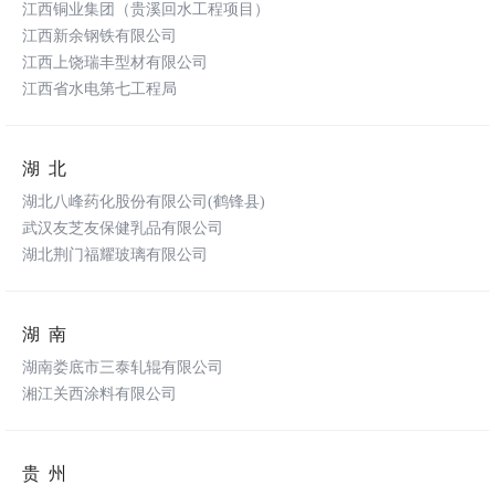
江西铜业集团（贵溪回水工程项目）
江西新余钢铁有限公司
江西上饶瑞丰型材有限公司
江西省水电第七工程局
湖北
湖北八峰药化股份有限公司(鹤锋县)
武汉友芝友保健乳品有限公司
湖北荆门福耀玻璃有限公司
湖南
湖南娄底市三泰轧辊有限公司
湘江关西涂料有限公司
贵州