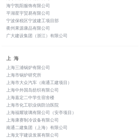
海宁凯阳服饰有限公司
平湖星宇贸易有限公司
宁波保税区宁波建工项目部
衢州果源康品有限公司
广大建设集团（浙江）有限公司
上海
上海三浦锅炉有限公司
上海市锅炉研究所
上海市大众汽车（南通工建项目）
上海中外国岛纺织有限公司
上海嘉定二中学生宿舍楼
上海市化工职业病防治医院
上海福耀玻璃有限公司（安亭项目）
上海康赛制冷设备有限公司
南通二建集团（上海）有限公司
上海文宇建设发展有限公司