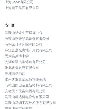
上海KSSP有限公司
上海建工集团有限公司
安徽
马鞍山钢铁生产指挥中心
马鞍山钢铁能源设备有限公司
马钢设计研究院有限公司
庐江县晨光房地产开发有限公司
无为县英博中学
芜湖奇瑞汽车铸造有限公司
淮北金枫果胶有限公司
芜湖德信酒店
淮南矿业集团应急救援基地
马鞍山雨山活金新材料有限公司
安徽天长天富集团有限公司
马鞍山科达机电设备有限公司
马鞍山马钢工程技术服务有限公司
安徽明光市检察院