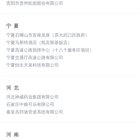
贵阳市贵州轮胎股份有限公司
宁夏
宁夏石嘴山市首座龙座（原大武口区政府）
宁夏马斯特酒店（凯宾斯基饭店）
宁夏高速公路指挥中心（十八个服务区项目）
宁夏交通厅高速公路有限公司
宁夏恒生天泉科技有限公司
河北
河北神威药业集团有限公司
石家庄中粮可乐有限公司
秦皇岛邦迪管道系统有限公司
河南